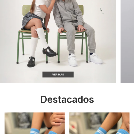
Destacados