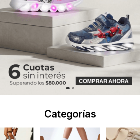
Categorías